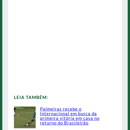
LEIA TAMBÉM:
Palmeiras recebe o
Internacional em busca da
primeira vitória em casa no
returno do Brasileirão