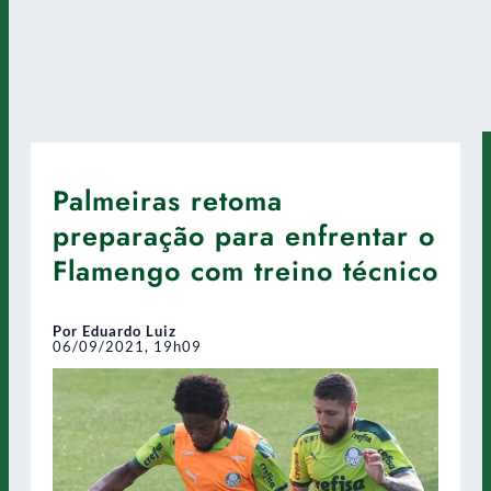
Palmeiras retoma
preparação para enfrentar o
Flamengo com treino técnico
Por Eduardo Luiz
06/09/2021, 19h09