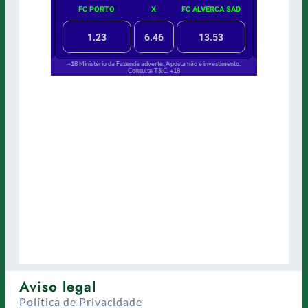
Aviso legal
Política de Privacidade