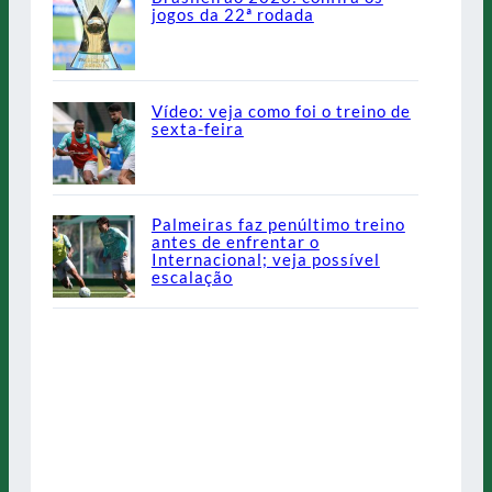
jogos da 22ª rodada
Vídeo: veja como foi o treino de
sexta-feira
Palmeiras faz penúltimo treino
antes de enfrentar o
Internacional; veja possível
escalação