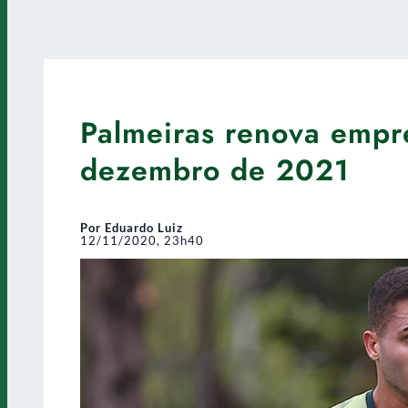
Palmeiras renova empré
dezembro de 2021
Por Eduardo Luiz
12/11/2020, 23h40