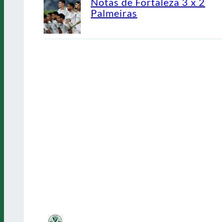
Notas de Fortaleza 3 x 2
Palmeiras