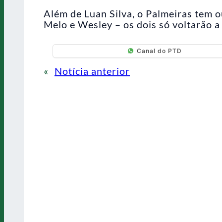
Além de Luan Silva, o Palmeiras tem o
Melo e Wesley – os dois só voltarão 
Canal do PTD
«
Notícia anterior