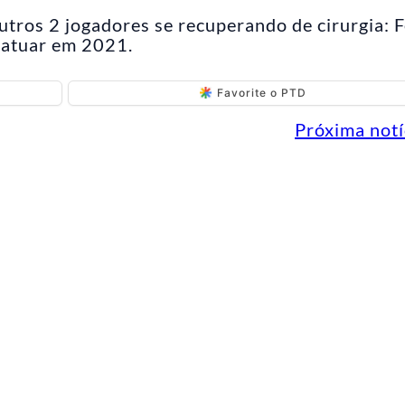
utros 2 jogadores se recuperando de cirurgia: F
a atuar em 2021.
Favorite o PTD
Próxima notí