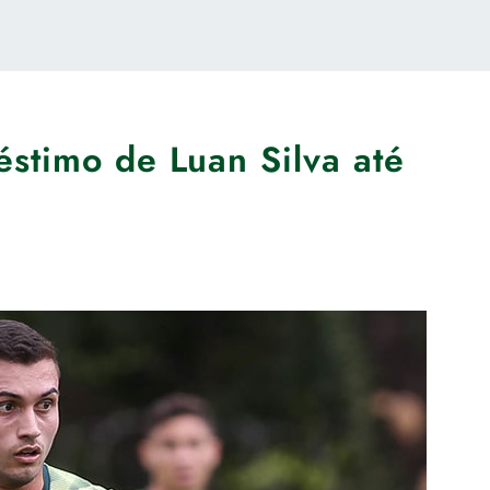
stimo de Luan Silva até