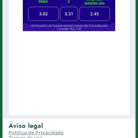
Aviso legal
Política de Privacidade
Termos de uso