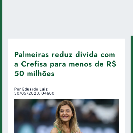
Palmeiras reduz dívida com
a Crefisa para menos de R$
50 milhões
Por Eduardo Luiz
30/05/2023, 04h00