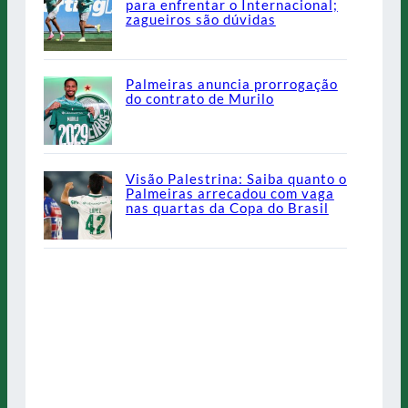
para enfrentar o Internacional;
zagueiros são dúvidas
Palmeiras anuncia prorrogação
do contrato de Murilo
Visão Palestrina: Saiba quanto o
Palmeiras arrecadou com vaga
nas quartas da Copa do Brasil