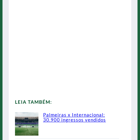
LEIA TAMBÉM:
Palmeiras x Internacional:
30.900 ingressos vendidos