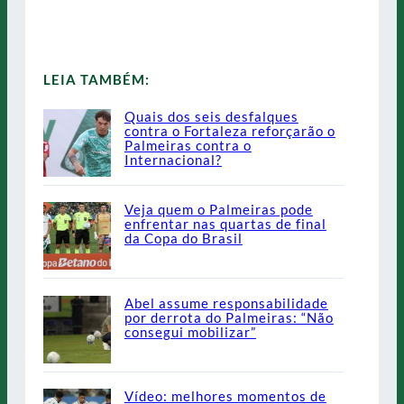
LEIA TAMBÉM:
Quais dos seis desfalques
contra o Fortaleza reforçarão o
Palmeiras contra o
Internacional?
Veja quem o Palmeiras pode
enfrentar nas quartas de final
da Copa do Brasil
Abel assume responsabilidade
por derrota do Palmeiras: “Não
consegui mobilizar”
Vídeo: melhores momentos de