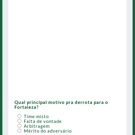
Qual principal motivo pra derrota para o
Fortaleza?
Time misto
Falta de vontade
Arbitragem
Mérito do adversário