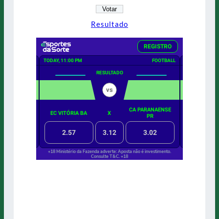
Resultado