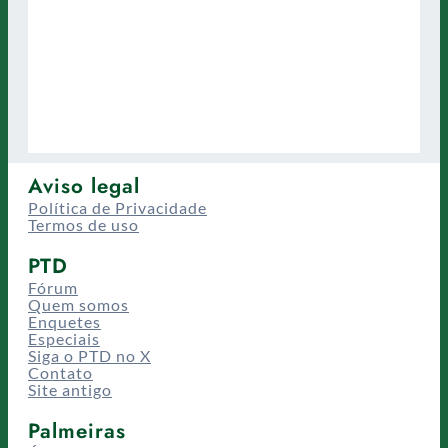
Aviso legal
Política de Privacidade
Termos de uso
PTD
Fórum
Quem somos
Enquetes
Especiais
Siga o PTD no X
Contato
Site antigo
Palmeiras