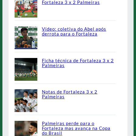
Fortaleza 3 x 2 Palmeiras
Vídeo: coletiva do Abel após
derrota para o Fortaleza
Ficha técnica de Fortaleza 3 x 2
Palmeiras
Notas de Fortaleza 3 x 2
Palmeiras
Palmeiras perde para o
Fortaleza mas avança na Copa
do Brasil