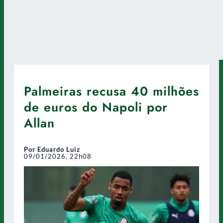
Palmeiras recusa 40 milhões
de euros do Napoli por
Allan
Por Eduardo Luiz
09/01/2026, 22h08