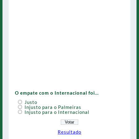
O empate com o Internacional foi…
Justo
Injusto para o Palmeiras
Injusto para o Internacional
Resultado