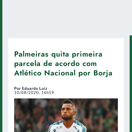
Palmeiras quita primeira
parcela de acordo com
Atlético Nacional por Borja
Por Eduardo Luiz
10/08/2020, 16h59