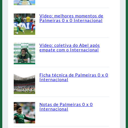
Vídeo: melhores momentos de
Palmeiras 0 x 0 Internacional
Vídeo: coletiva do Abel após
empate com o Internacional
Ficha técnica de Palmeiras 0 x 0
Internacional
Notas de Palmeiras 0 x 0
Internacional