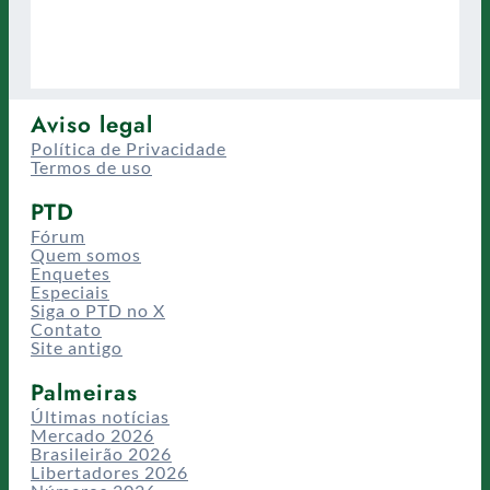
Aviso legal
Política de Privacidade
Termos de uso
PTD
Fórum
Quem somos
Enquetes
Especiais
Siga o PTD no X
Contato
Site antigo
Palmeiras
Últimas notícias
Mercado 2026
Brasileirão 2026
Libertadores 2026