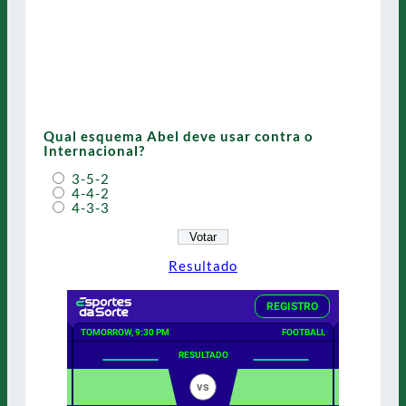
Qual esquema Abel deve usar contra o
Internacional?
3-5-2
4-4-2
4-3-3
Resultado