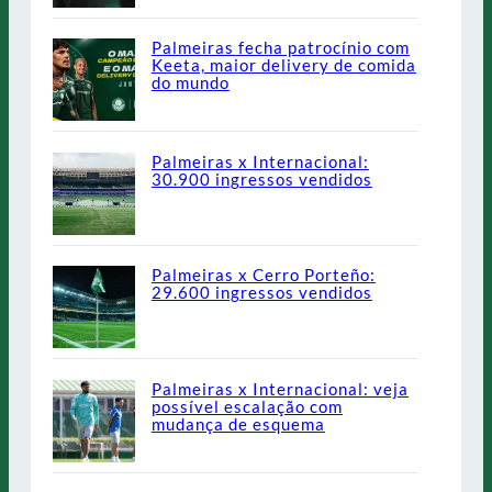
Palmeiras fecha patrocínio com
Keeta, maior delivery de comida
do mundo
Palmeiras x Internacional:
30.900 ingressos vendidos
Palmeiras x Cerro Porteño:
29.600 ingressos vendidos
Palmeiras x Internacional: veja
possível escalação com
mudança de esquema