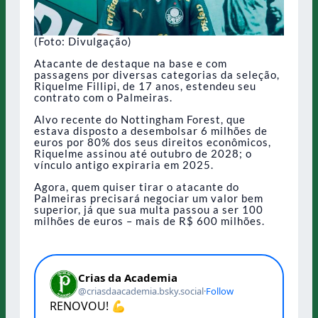
(Foto: Divulgação)
Atacante de destaque na base e com
passagens por diversas categorias da seleção,
Riquelme Fillipi, de 17 anos, estendeu seu
contrato com o Palmeiras.
Alvo recente do Nottingham Forest, que
estava disposto a desembolsar 6 milhões de
euros por 80% dos seus direitos econômicos,
Riquelme assinou até outubro de 2028; o
vínculo antigo expiraria em 2025.
Agora, quem quiser tirar o atacante do
Palmeiras precisará negociar um valor bem
superior, já que sua multa passou a ser 100
milhões de euros – mais de R$ 600 milhões.