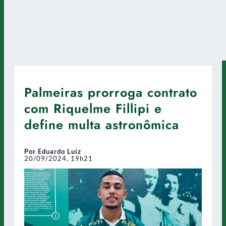
Palmeiras prorroga contrato
com Riquelme Fillipi e
define multa astronômica
Por Eduardo Luiz
20/09/2024, 19h21