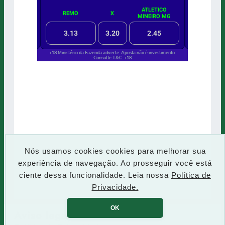
Nós usamos cookies cookies para melhorar sua
experiência de navegação. Ao prosseguir você está
ciente dessa funcionalidade. Leia nossa
Política de
Privacidade.
OK
Aviso legal