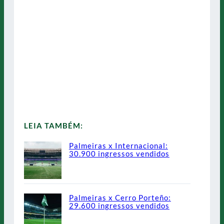
LEIA TAMBÉM:
Palmeiras x Internacional:
30.900 ingressos vendidos
Palmeiras x Cerro Porteño:
29.600 ingressos vendidos