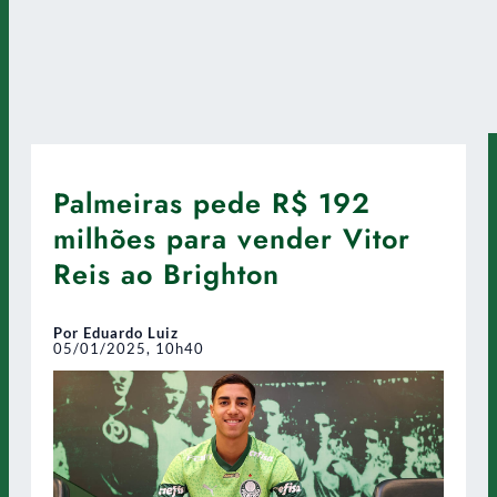
Palmeiras pede R$ 192
milhões para vender Vitor
Reis ao Brighton
Por Eduardo Luiz
05/01/2025, 10h40