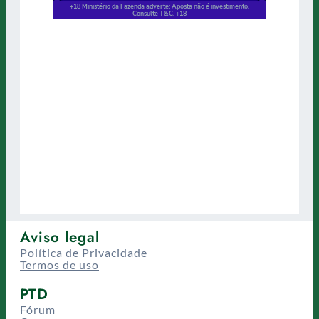
Aviso legal
Política de Privacidade
Termos de uso
PTD
Fórum