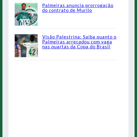
Palmeiras anuncia prorrogação
do contrato de Murilo
Visão Palestrina: Saiba quanto o
Palmeiras arrecadou com vaga
nas quartas da Copa do Brasil