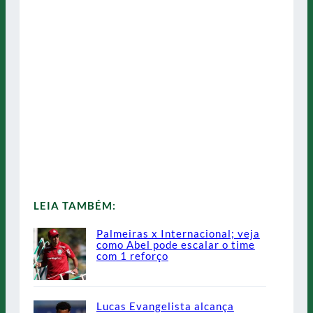
LEIA TAMBÉM:
Palmeiras x Internacional; veja
como Abel pode escalar o time
com 1 reforço
Lucas Evangelista alcança