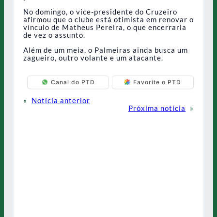
No domingo, o vice-presidente do Cruzeiro
afirmou que o clube está otimista em renovar o
vínculo de Matheus Pereira, o que encerraria
de vez o assunto.
Além de um meia, o Palmeiras ainda busca um
zagueiro, outro volante e um atacante.
Canal do PTD
Favorite o PTD
«
Notícia anterior
Próxima notícia
»