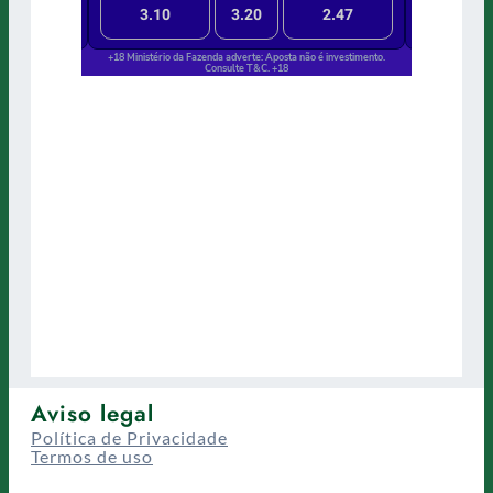
Aviso legal
Política de Privacidade
Termos de uso