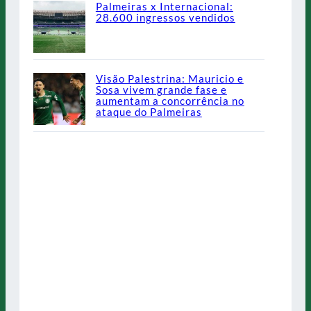
Palmeiras x Internacional:
28.600 ingressos vendidos
Visão Palestrina: Mauricio e
Sosa vivem grande fase e
aumentam a concorrência no
ataque do Palmeiras