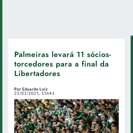
Palmeiras levará 11 sócios-
torcedores para a final da
Libertadores
Por Eduardo Luiz
22/01/2021, 15h41