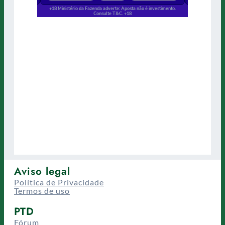
Aviso legal
Política de Privacidade
Termos de uso
PTD
Fórum