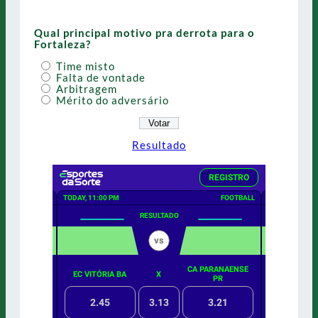
Qual principal motivo pra derrota para o
Fortaleza?
Time misto
Falta de vontade
Arbitragem
Mérito do adversário
Resultado