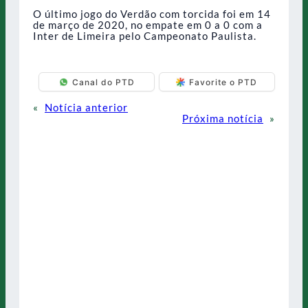
O último jogo do Verdão com torcida foi em 14
de março de 2020, no empate em 0 a 0 com a
Inter de Limeira pelo Campeonato Paulista.
Canal do PTD
Favorite o PTD
«
Notícia anterior
Próxima notícia
»