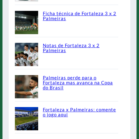
Ficha técnica de Fortaleza 3 x 2
Palmeiras
Notas de Fortaleza 3 x 2
Palmeiras
Palmeiras perde para o
Fortaleza mas avança na Copa
do Brasil
Fortaleza x Palmeiras: comente
o jogo aqui