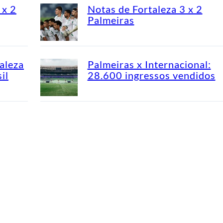
 x 2
Notas de Fortaleza 3 x 2
Palmeiras
aleza
Palmeiras x Internacional:
il
28.600 ingressos vendidos