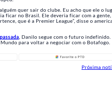
lguém quer sair do clube. Eu acho que ele o lu
a ficar no Brasil. Ele deveria ficar com a gente,
rtence, que é a Premier League”, disse o americ
 passada
, Danilo segue com o futuro indefinido.
 Mundo para voltar a negociar com o Botafogo.
Favorite o PTD
Próxima notí