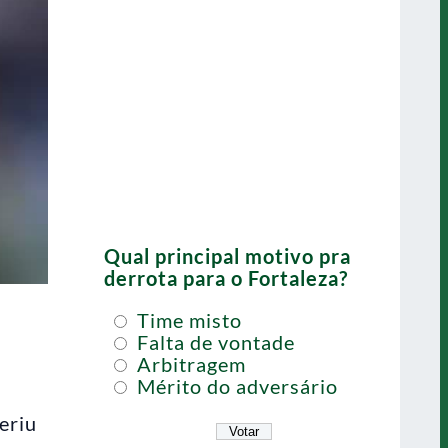
Qual principal motivo pra
derrota para o Fortaleza?
Time misto
Falta de vontade
Arbitragem
Mérito do adversário
eriu