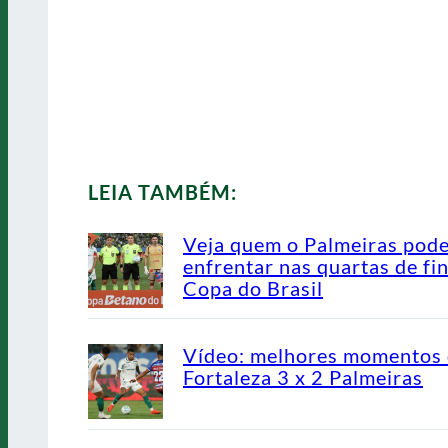
LEIA TAMBÉM:
Veja quem o Palmeiras pod
enfrentar nas quartas de fin
Copa do Brasil
Vídeo: melhores momentos
Fortaleza 3 x 2 Palmeiras