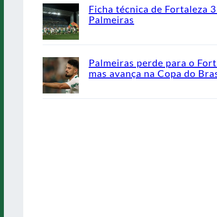
Ficha técnica de Fortaleza 3
Palmeiras
Palmeiras perde para o Fort
mas avança na Copa do Bras