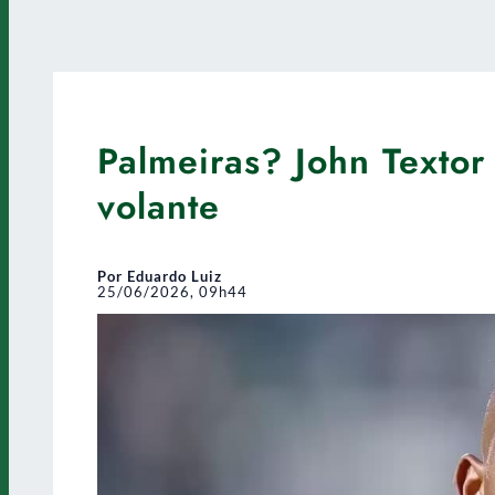
Palmeiras? John Textor
volante
Por Eduardo Luiz
25/06/2026, 09h44