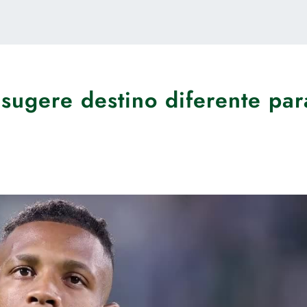
 sugere destino diferente par