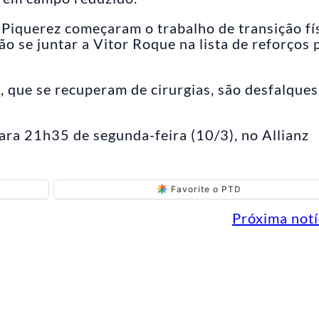
Piquerez começaram o trabalho de transição fís
o se juntar a Vitor Roque na lista de reforços 
 que se recuperam de cirurgias, são desfalques
ara 21h35 de segunda-feira (10/3), no Allianz
Favorite o PTD
Próxima notí