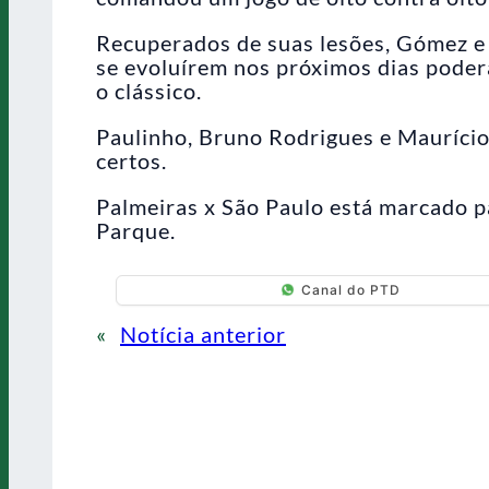
Recuperados de suas lesões, Gómez e 
se evoluírem nos próximos dias poderã
o clássico.
Paulinho, Bruno Rodrigues e Maurício,
certos.
Palmeiras x São Paulo está marcado p
Parque.
Canal do PTD
«
Notícia anterior