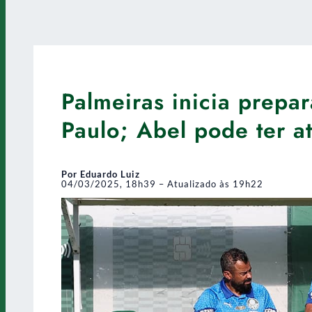
Palmeiras inicia prepa
Paulo; Abel pode ter at
Por Eduardo Luiz
04/03/2025, 18h39 – Atualizado às 19h22