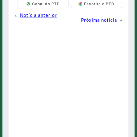
Canal do PTD
Favorite o PTD
«
Notícia anterior
Próxima notícia
»