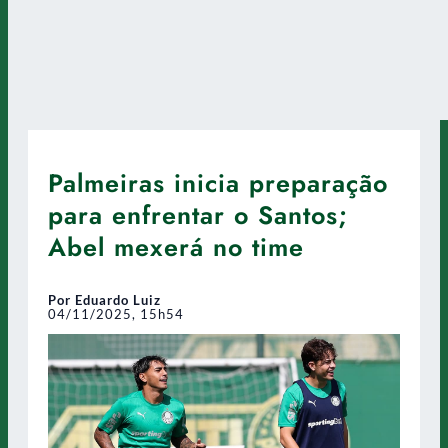
Palmeiras inicia preparação
para enfrentar o Santos;
Abel mexerá no time
Por Eduardo Luiz
04/11/2025, 15h54