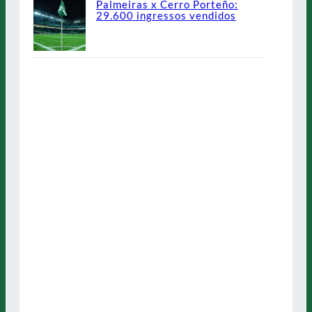
Palmeiras x Cerro Porteño:
29.600 ingressos vendidos