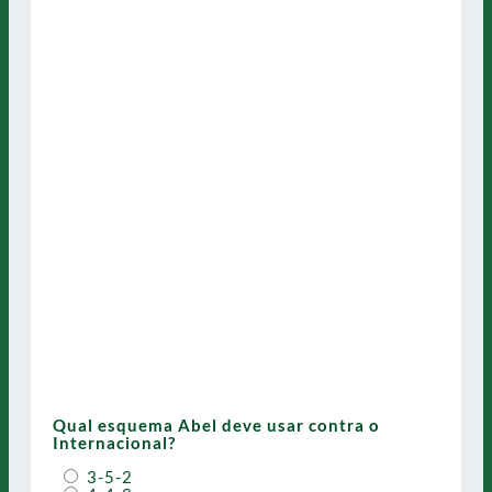
Qual esquema Abel deve usar contra o
Internacional?
3-5-2