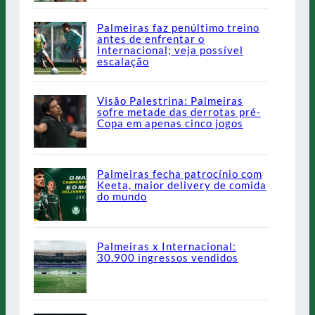
Palmeiras faz penúltimo treino
antes de enfrentar o
Internacional; veja possível
escalação
Visão Palestrina: Palmeiras
sofre metade das derrotas pré-
Copa em apenas cinco jogos
Palmeiras fecha patrocínio com
Keeta, maior delivery de comida
do mundo
Palmeiras x Internacional:
30.900 ingressos vendidos