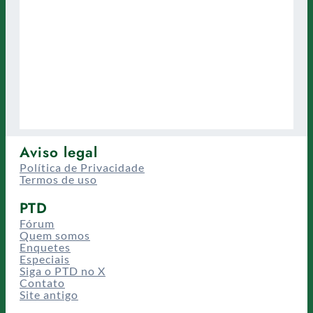
Aviso legal
Política de Privacidade
Termos de uso
PTD
Fórum
Quem somos
Enquetes
Especiais
Siga o PTD no X
Contato
Site antigo