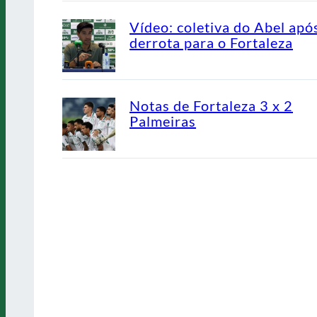
Vídeo: coletiva do Abel apó
derrota para o Fortaleza
Notas de Fortaleza 3 x 2
Palmeiras