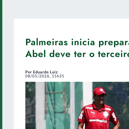
Palmeiras inicia prepa
Abel deve ter o tercei
Por Eduardo Luiz
08/05/2026, 15h35