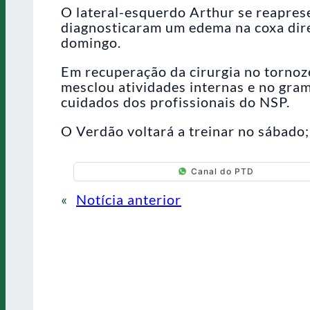
O lateral-esquerdo Arthur se reapres
diagnosticaram um edema na coxa direi
domingo.
Em recuperação da cirurgia no tornoz
mesclou atividades internas e no gram
cuidados dos profissionais do NSP.
O Verdão voltará a treinar no sábado
Canal do PTD
«
Notícia anterior