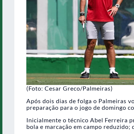
(Foto: Cesar Greco/Palmeiras)
Após dois dias de folga o Palmeiras vo
preparação para o jogo de domingo co
Inicialmente o técnico Abel Ferreira
bola e marcação em campo reduzido; d