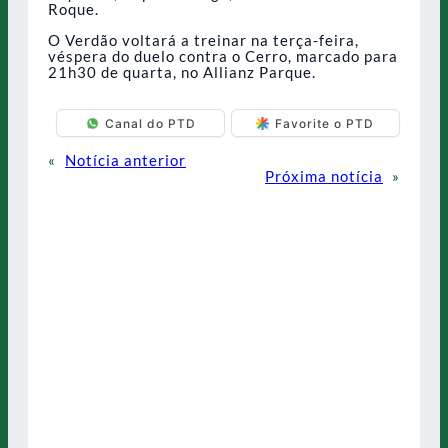
Roque.
O Verdão voltará a treinar na terça-feira,
véspera do duelo contra o Cerro, marcado para
21h30 de quarta, no Allianz Parque.
Canal do PTD
Favorite o PTD
«
Notícia anterior
Próxima notícia
»