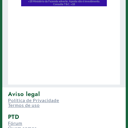
Aviso legal
Política de Privacidade
Termos de uso
PTD
Fórum
Quem somos