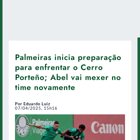
Palmeiras inicia preparação
para enfrentar o Cerro
Porteño; Abel vai mexer no
time novamente
Por Eduardo Luiz
07/04/2025, 15h16