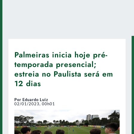
Palmeiras inicia hoje pré-
temporada presencial;
estreia no Paulista será em
12 dias
Por Eduardo Luiz
02/01/2023, 00h01