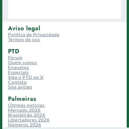
Aviso legal
Política de Privacidade
Termos de uso
PTD
Fórum
Quem somos
Enquetes
Especiais
Siga o PTD no X
Contato
Site antigo
Palmeiras
Últimas notícias
Mercado 2026
Brasileirão 2026
Libertadores 2026
Números 2026