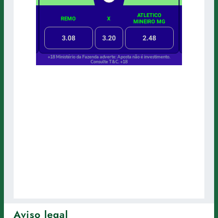
Aviso legal