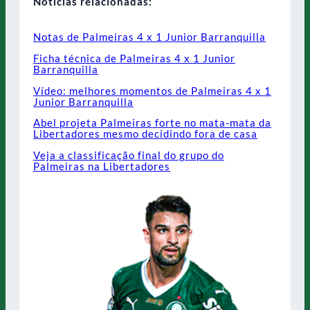
Notícias relacionadas:
Notas de Palmeiras 4 x 1 Junior Barranquilla
Ficha técnica de Palmeiras 4 x 1 Junior
Barranquilla
Vídeo: melhores momentos de Palmeiras 4 x 1
Junior Barranquilla
Abel projeta Palmeiras forte no mata-mata da
Libertadores mesmo decidindo fora de casa
Veja a classificação final do grupo do
Palmeiras na Libertadores