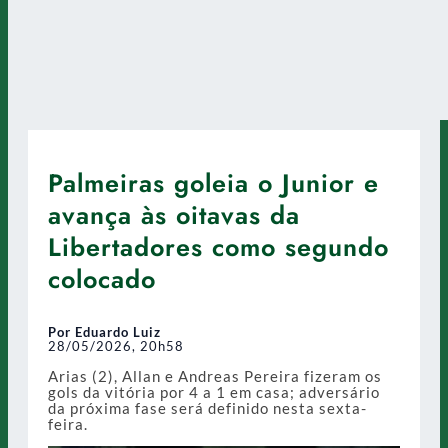
Palmeiras goleia o Junior e
avança às oitavas da
Libertadores como segundo
colocado
Por Eduardo Luiz
28/05/2026, 20h58
Arias (2), Allan e Andreas Pereira fizeram os
gols da vitória por 4 a 1 em casa; adversário
da próxima fase será definido nesta sexta-
feira.