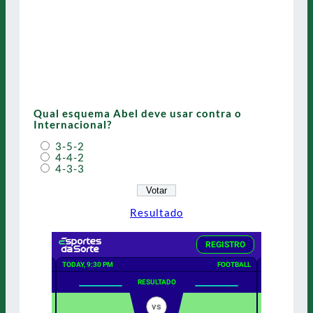
Qual esquema Abel deve usar contra o
Internacional?
3-5-2
4-4-2
4-3-3
Resultado