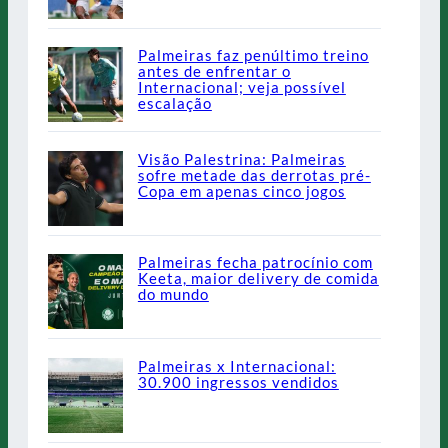
Palmeiras faz penúltimo treino
antes de enfrentar o
Internacional; veja possível
escalação
Visão Palestrina: Palmeiras
sofre metade das derrotas pré-
Copa em apenas cinco jogos
Palmeiras fecha patrocínio com
Keeta, maior delivery de comida
do mundo
Palmeiras x Internacional:
30.900 ingressos vendidos