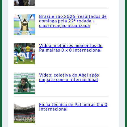
Brasileirão 2026: resultados de
domingo pela 22ª rodada +
classificação atualizada
Vídeo: melhores momentos de
Palmeiras 0 x 0 Internacional
Vídeo: coletiva do Abel após
empate com o Internacional
Ficha técnica de Palmeiras 0 x 0
Internacional