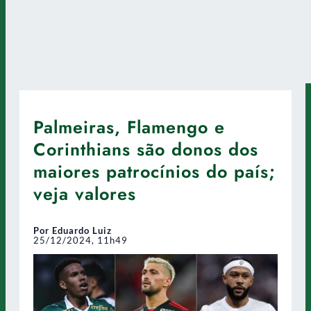
Palmeiras, Flamengo e
Corinthians são donos dos
maiores patrocínios do país;
veja valores
Por Eduardo Luiz
25/12/2024, 11h49