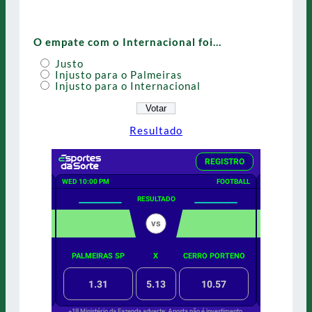
O empate com o Internacional foi…
Justo
Injusto para o Palmeiras
Injusto para o Internacional
Resultado