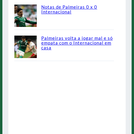
Notas de Palmeiras 0 x 0
Internacional
Palmeiras volta a jogar mal e só
empata com o Internacional em
casa