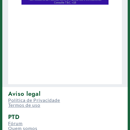
Aviso legal
Política de Privacidade
Termos de uso
PTD
Fórum
Quem somos