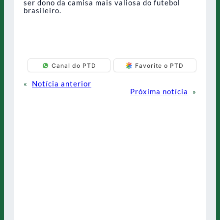
ser dono da camisa mais valiosa do futebol
brasileiro.
Canal do PTD
Favorite o PTD
«
Notícia anterior
Próxima notícia
»