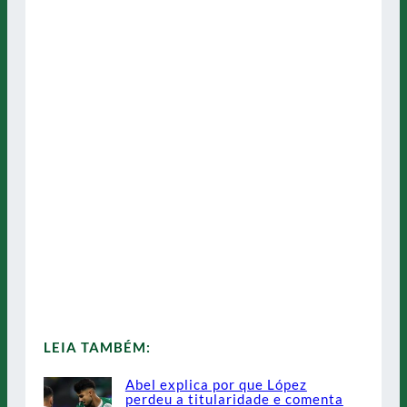
LEIA TAMBÉM:
Abel explica por que López
perdeu a titularidade e comenta