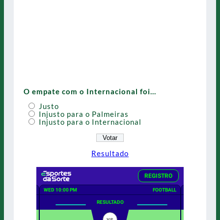
O empate com o Internacional foi…
Justo
Injusto para o Palmeiras
Injusto para o Internacional
Resultado