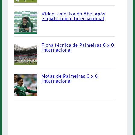
Vídeo: coletiva do Abel após
empate com o Internacional
Ficha técnica de Palmeiras 0 x 0
Internacional
Notas de Palmeiras 0 x 0
Internacional