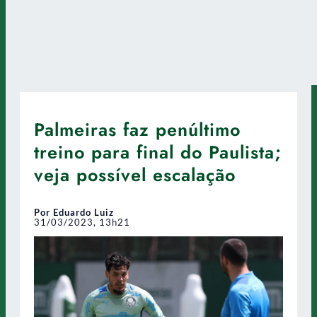
Palmeiras faz penúltimo
treino para final do Paulista;
veja possível escalação
Por Eduardo Luiz
31/03/2023, 13h21