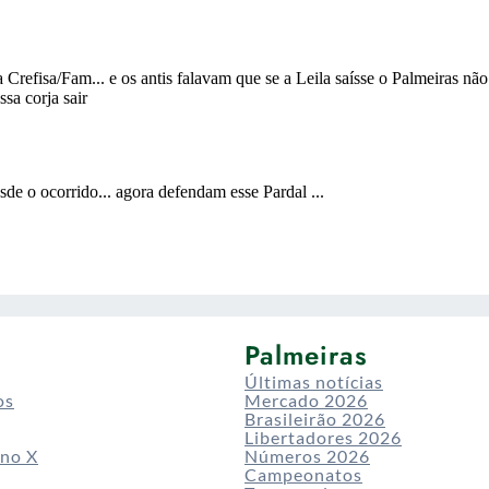
Palmeiras
Últimas notícias
os
Mercado 2026
Brasileirão 2026
Libertadores 2026
 no X
Números 2026
Campeonatos