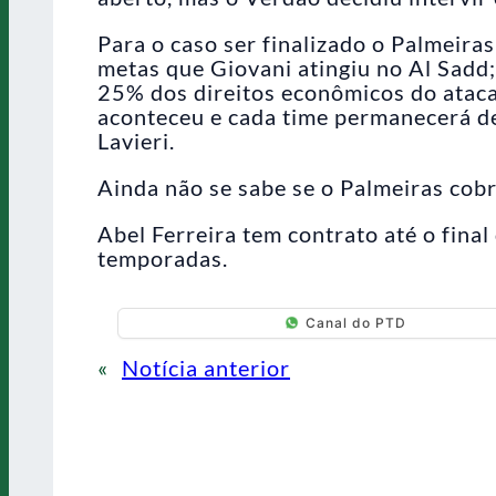
Para o caso ser finalizado o Palmeiras
metas que Giovani atingiu no Al Sadd;
25% dos direitos econômicos do atac
aconteceu e cada time permanecerá de
Lavieri.
Ainda não se sabe se o Palmeiras cob
Abel Ferreira tem contrato até o fina
temporadas.
Canal do PTD
«
Notícia anterior