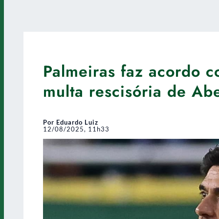
Palmeiras faz acordo 
multa rescisória de Abe
Por Eduardo Luiz
12/08/2025, 11h33