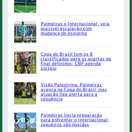
Palmeiras x Internacional: veja
possível escalação com
mudança de esquema
Copa do Brasil tem os 8
classificados para as quartas de
final definidos; CBF agenda
sorteio
Visão Palestrina: Palmeiras
avança na Copa do Brasil, mas
atuação liga alerta para a
sequência
Palmeiras inicia preparação
para enfrentar o Internacional;
zagueiros são dúvidas