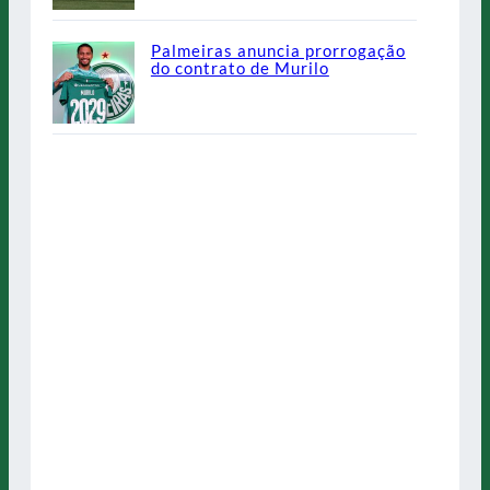
Palmeiras anuncia prorrogação
do contrato de Murilo