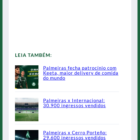
LEIA TAMBÉM:
Palmeiras fecha patrocínio com
Keeta, maior delivery de comida
do mundo
Palmeiras x Internacional:
30.900 ingressos vendidos
Palmeiras x Cerro Porteño:
29.600 ingressos vendidos