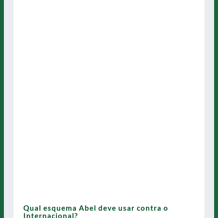
Qual esquema Abel deve usar contra o
Internacional?