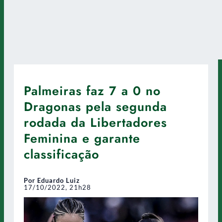
Palmeiras faz 7 a 0 no
Dragonas pela segunda
rodada da Libertadores
Feminina e garante
classificação
Por Eduardo Luiz
17/10/2022, 21h28