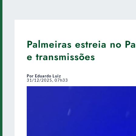
Palmeiras estreia no Pa
e transmissões
Por Eduardo Luiz
31/12/2025, 07h33