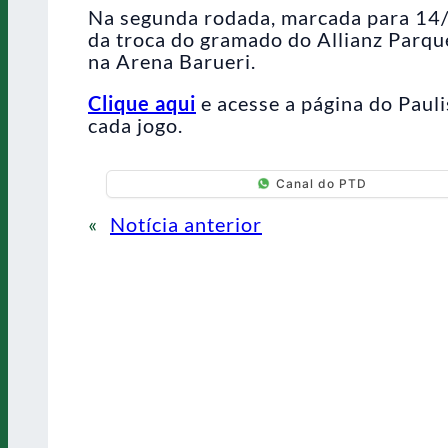
Na segunda rodada, marcada para 14/1
da troca do gramado do Allianz Parqu
na Arena Barueri.
Clique aqui
e acesse a página do Pauli
cada jogo.
Canal do PTD
«
Notícia anterior