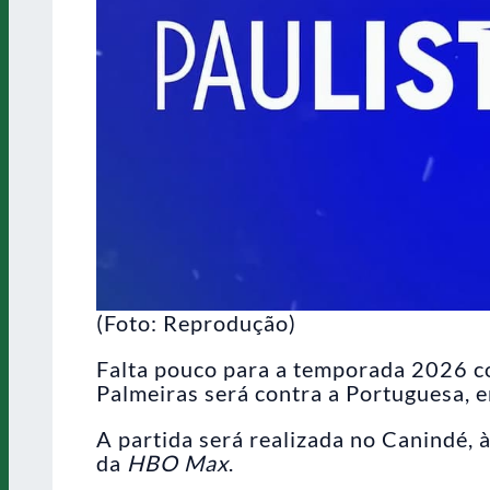
(Foto: Reprodução)
Falta pouco para a temporada 2026 co
Palmeiras será contra a Portuguesa, 
A partida será realizada no Canindé,
da
HBO Max
.