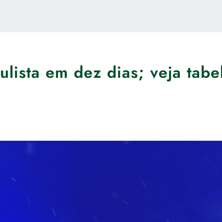
ulista em dez dias; veja tabe