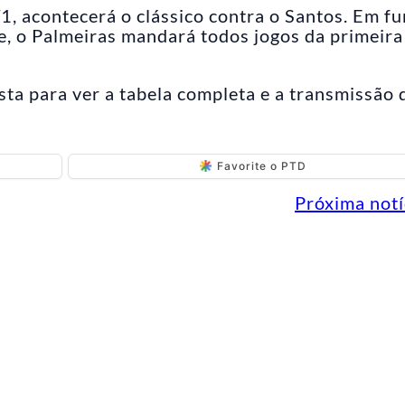
, acontecerá o clássico contra o Santos. Em f
e, o Palmeiras mandará todos jogos da primeira
sta para ver a tabela completa e a transmissão 
Favorite o PTD
Próxima notí