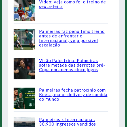
Vídeo: veja como foi o treino de
sexta-feira
Palmeiras faz penúltimo treino
antes de enfrentar o
Internacional; veja possível
escalação
Visão Palestrina: Palmeiras
sofre metade das derrotas pré-
Copa em apenas cinco jogos
Palmeiras fecha patrocínio com
Keeta, maior delivery de comida
do mundo
Palmeiras x Internacional:
30.900 ingressos vendidos