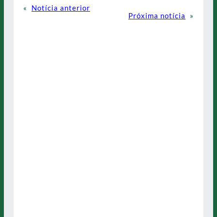
«
Notícia anterior
Próxima notícia
»