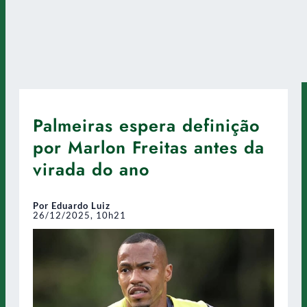
Palmeiras espera definição
por Marlon Freitas antes da
virada do ano
Por Eduardo Luiz
26/12/2025, 10h21