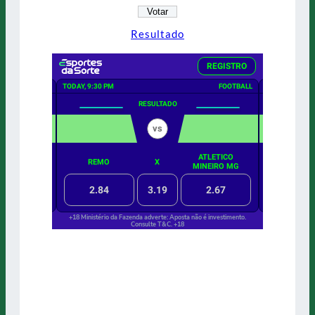
Resultado