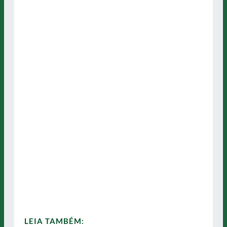
LEIA TAMBÉM: