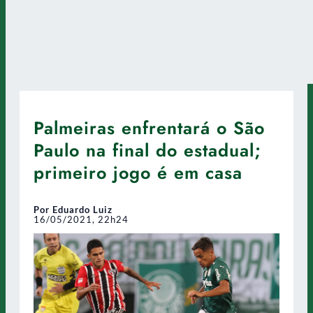
Palmeiras enfrentará o São
Paulo na final do estadual;
primeiro jogo é em casa
Por Eduardo Luiz
16/05/2021, 22h24