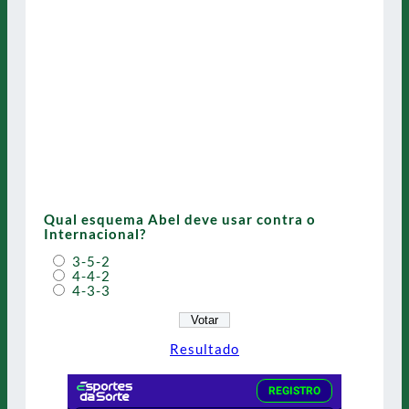
Qual esquema Abel deve usar contra o
Internacional?
3-5-2
4-4-2
4-3-3
Resultado