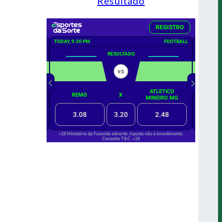
Resultado