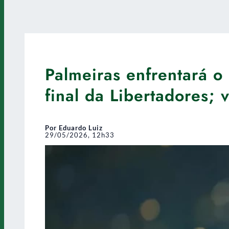
Palmeiras enfrentará o
final da Libertadores;
Por Eduardo Luiz
29/05/2026, 12h33