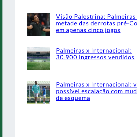
Visão Palestrina: Palmeiras
metade das derrotas pré-C
em apenas cinco jogos
Palmeiras x Internacional:
30.900 ingressos vendidos
Palmeiras x Internacional: v
possível escalação com mu
de esquema