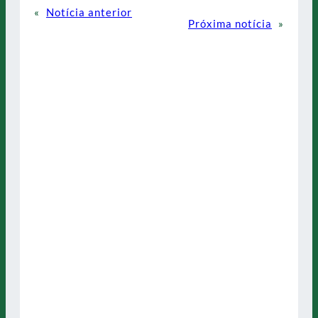
«
Notícia anterior
Próxima notícia
»