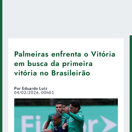
Palmeiras enfrenta o Vitória
em busca da primeira
vitória no Brasileirão
Por Eduardo Luiz
04/02/2026, 00h01