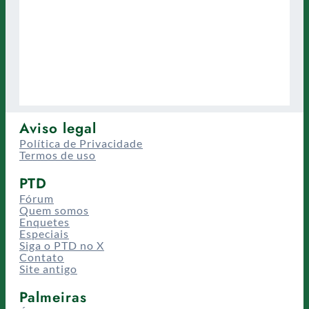
Aviso legal
Política de Privacidade
Termos de uso
PTD
Fórum
Quem somos
Enquetes
Especiais
Siga o PTD no X
Contato
Site antigo
Palmeiras