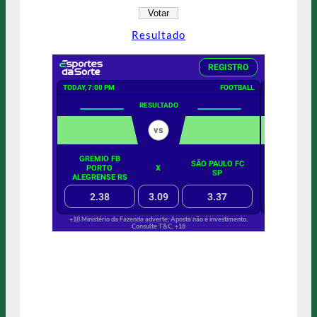
Resultado