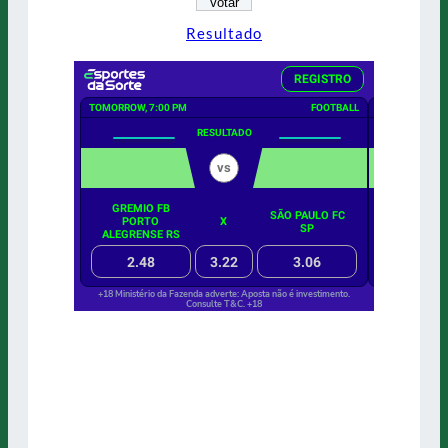
Resultado