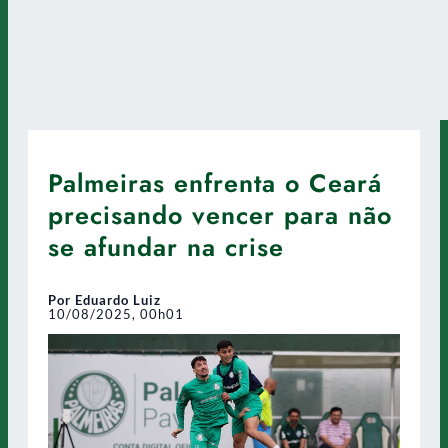
Palmeiras enfrenta o Ceará
precisando vencer para não
se afundar na crise
Por Eduardo Luiz
10/08/2025, 00h01