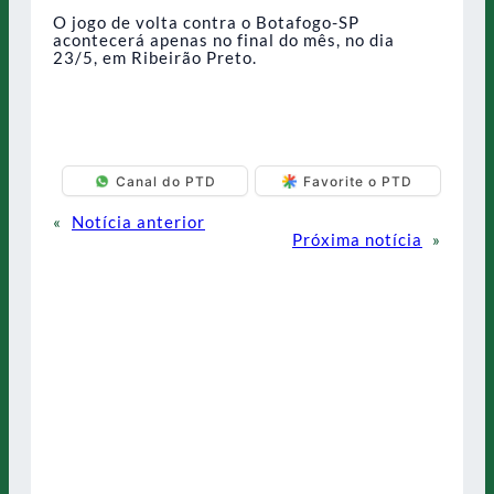
O jogo de volta contra o Botafogo-SP
acontecerá apenas no final do mês, no dia
23/5, em Ribeirão Preto.
Canal do PTD
Favorite o PTD
«
Notícia anterior
Próxima notícia
»