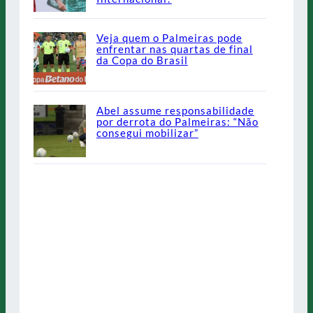
Veja quem o Palmeiras pode
enfrentar nas quartas de final
da Copa do Brasil
Abel assume responsabilidade
por derrota do Palmeiras: “Não
consegui mobilizar”