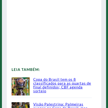
LEIA TAMBÉM:
Copa do Brasil tem os 8
classificados para as quartas de
final definidos; CBF agenda
sorteio
Visão Palestrina: Palmeiras