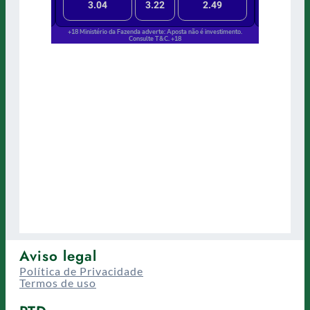
Aviso legal
Política de Privacidade
Termos de uso