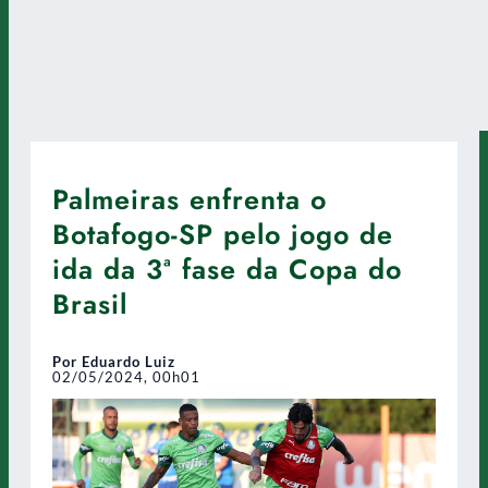
Palmeiras enfrenta o
Botafogo-SP pelo jogo de
ida da 3ª fase da Copa do
Brasil
Por Eduardo Luiz
02/05/2024, 00h01