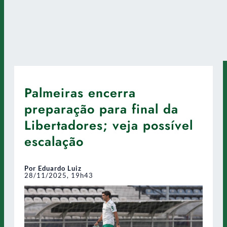
Palmeiras encerra
preparação para final da
Libertadores; veja possível
escalação
Por Eduardo Luiz
28/11/2025, 19h43