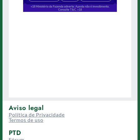
Aviso legal
Política de Privacidade
Termos de uso
PTD
Fórum