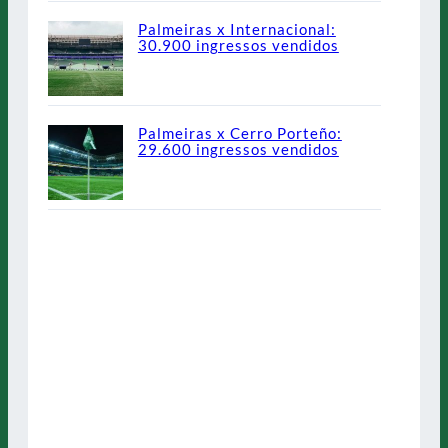
Palmeiras x Internacional:
30.900 ingressos vendidos
Palmeiras x Cerro Porteño:
29.600 ingressos vendidos