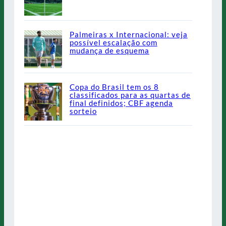
Palmeiras x Internacional: veja
possível escalação com
mudança de esquema
Copa do Brasil tem os 8
classificados para as quartas de
final definidos; CBF agenda
sorteio