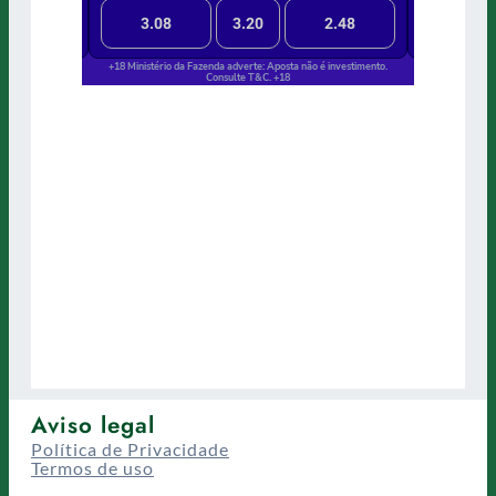
Aviso legal
Política de Privacidade
Termos de uso