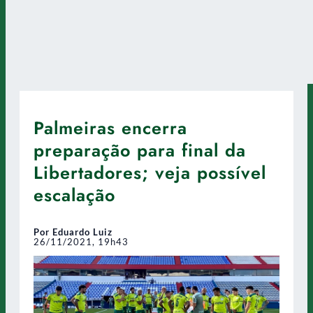
Palmeiras encerra
preparação para final da
Libertadores; veja possível
escalação
Por Eduardo Luiz
26/11/2021, 19h43