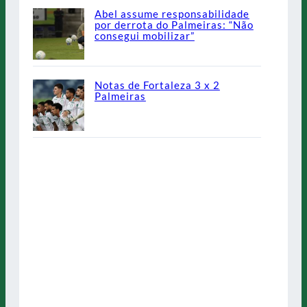
Abel assume responsabilidade
por derrota do Palmeiras: “Não
consegui mobilizar”
Notas de Fortaleza 3 x 2
Palmeiras