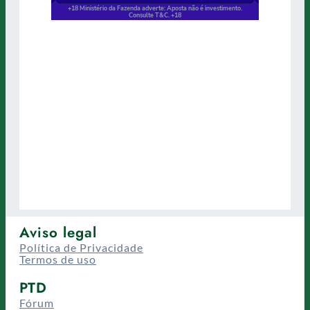
Aviso legal
Política de Privacidade
Termos de uso
PTD
Fórum