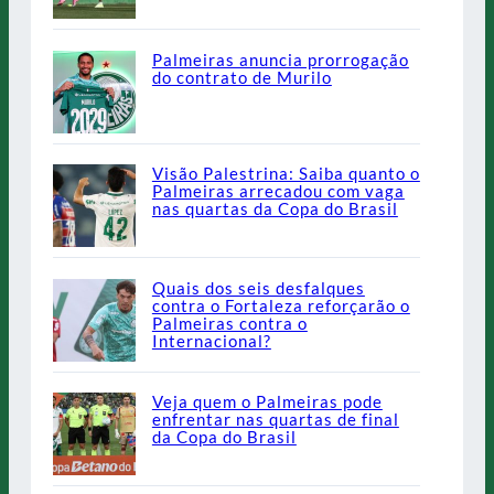
Palmeiras anuncia prorrogação
do contrato de Murilo
Visão Palestrina: Saiba quanto o
Palmeiras arrecadou com vaga
nas quartas da Copa do Brasil
Quais dos seis desfalques
contra o Fortaleza reforçarão o
Palmeiras contra o
Internacional?
Veja quem o Palmeiras pode
enfrentar nas quartas de final
da Copa do Brasil