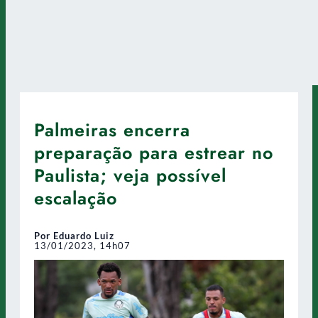
Palmeiras encerra
preparação para estrear no
Paulista; veja possível
escalação
Por Eduardo Luiz
13/01/2023, 14h07