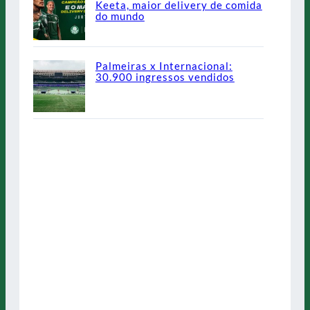
Keeta, maior delivery de comida
do mundo
Palmeiras x Internacional:
30.900 ingressos vendidos