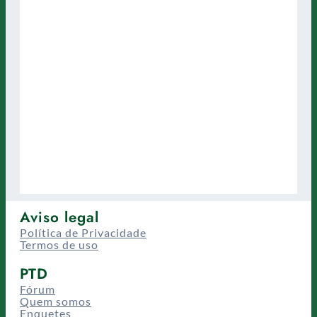
Aviso legal
Política de Privacidade
Termos de uso
PTD
Fórum
Quem somos
Enquetes