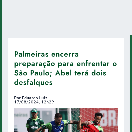
Palmeiras encerra
preparação para enfrentar o
São Paulo; Abel terá dois
desfalques
Por Eduardo Luiz
17/08/2024, 12h29