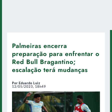
Palmeiras encerra
preparação para enfrentar o
Red Bull Bragantino;
escalação terá mudanças
Por Eduardo Luiz
12/05/2023, 18h49