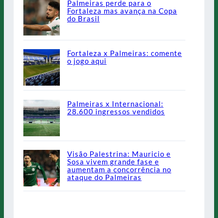
Palmeiras perde para o
Fortaleza mas avança na Copa
do Brasil
Fortaleza x Palmeiras: comente
o jogo aqui
Palmeiras x Internacional:
28.600 ingressos vendidos
Visão Palestrina: Mauricio e
Sosa vivem grande fase e
aumentam a concorrência no
ataque do Palmeiras