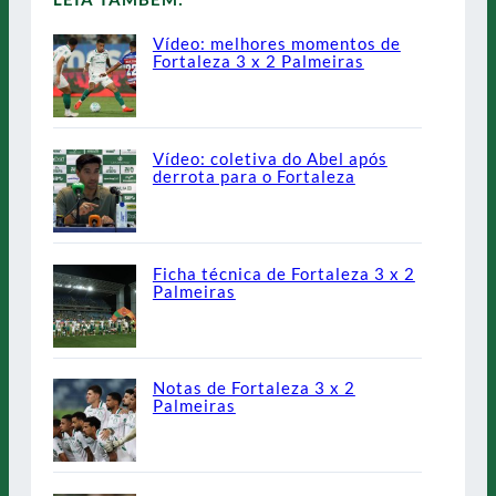
Vídeo: melhores momentos de
Fortaleza 3 x 2 Palmeiras
Vídeo: coletiva do Abel após
derrota para o Fortaleza
Ficha técnica de Fortaleza 3 x 2
Palmeiras
Notas de Fortaleza 3 x 2
Palmeiras