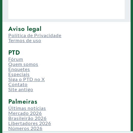
Aviso legal
Política de Privacidade
Termos de uso
PTD
Fórum
Quem somos
Enquetes
Especiais
Siga o PTD no X
Contato
Site antigo
Palmeiras
Últimas notícias
Mercado 2026
Brasileirão 2026
Libertadores 2026
Números 2026