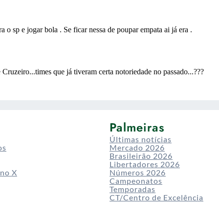
Palmeiras
Últimas notícias
os
Mercado 2026
Brasileirão 2026
Libertadores 2026
 no X
Números 2026
Campeonatos
Temporadas
CT/Centro de Excelência