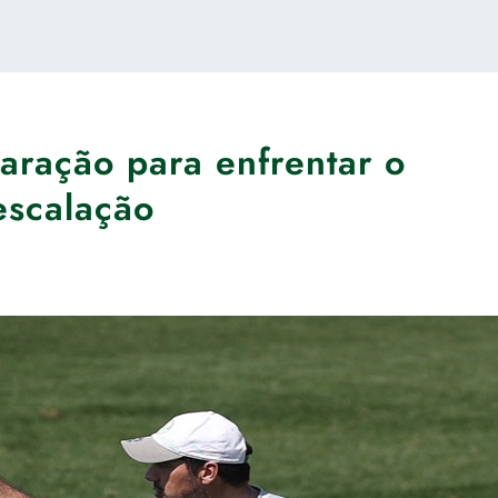
aração para enfrentar o
escalação