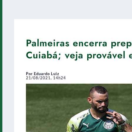
Palmeiras encerra prep
Cuiabá; veja provável 
Por Eduardo Luiz
21/08/2021, 14h24