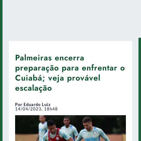
Palmeiras encerra
preparação para enfrentar o
Cuiabá; veja provável
escalação
Por Eduardo Luiz
14/04/2023, 18h48