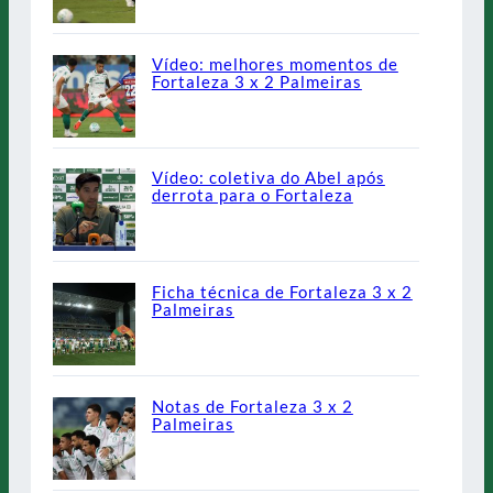
Vídeo: melhores momentos de
Fortaleza 3 x 2 Palmeiras
Vídeo: coletiva do Abel após
derrota para o Fortaleza
Ficha técnica de Fortaleza 3 x 2
Palmeiras
Notas de Fortaleza 3 x 2
Palmeiras