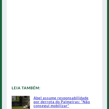
LEIA TAMBÉM:
Abel assume responsabilidade
por derrota do Palmeiras: “Não
consegui mobilizar”