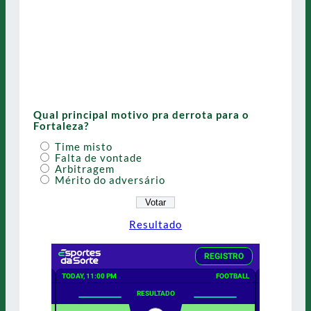
Qual principal motivo pra derrota para o
Fortaleza?
Time misto
Falta de vontade
Arbitragem
Mérito do adversário
Resultado