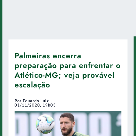
Palmeiras encerra
preparação para enfrentar o
Atlético-MG; veja provável
escalação
Por Eduardo Luiz
01/11/2020, 19h03