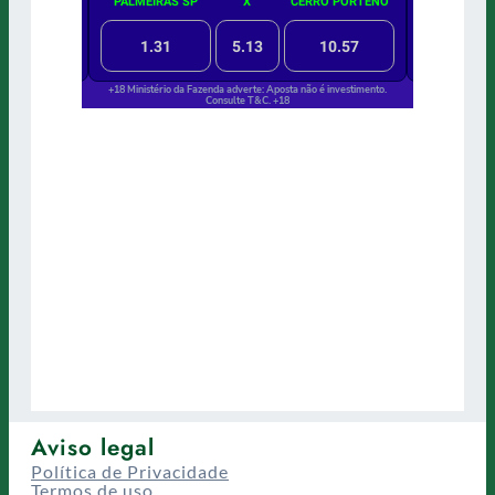
Aviso legal
Política de Privacidade
Termos de uso