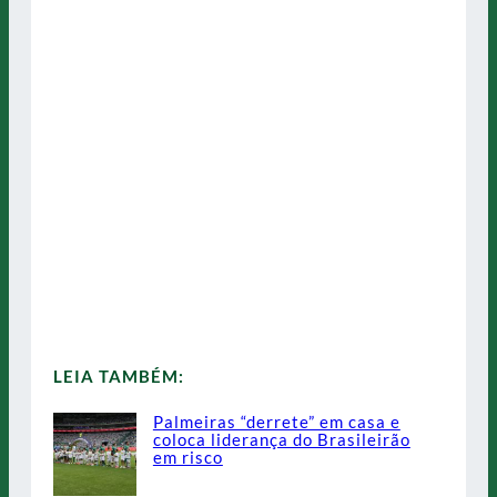
LEIA TAMBÉM:
Palmeiras “derrete” em casa e
coloca liderança do Brasileirão
em risco