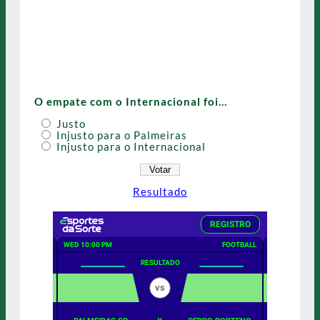
O empate com o Internacional foi…
Justo
Injusto para o Palmeiras
Injusto para o Internacional
Resultado