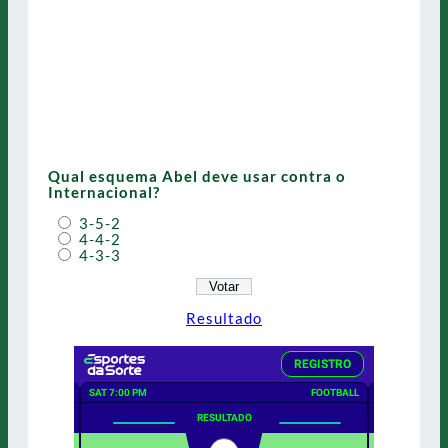
Qual esquema Abel deve usar contra o
Internacional?
3-5-2
4-4-2
4-3-3
Resultado