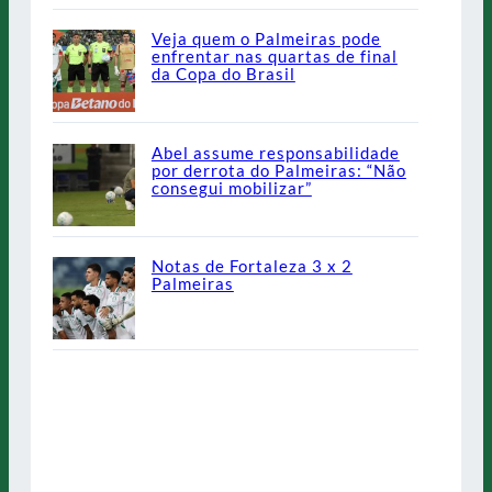
Veja quem o Palmeiras pode
enfrentar nas quartas de final
da Copa do Brasil
Abel assume responsabilidade
por derrota do Palmeiras: “Não
consegui mobilizar”
Notas de Fortaleza 3 x 2
Palmeiras