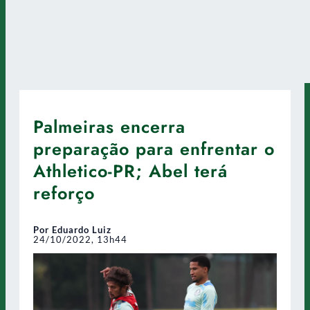
Palmeiras encerra
preparação para enfrentar o
Athletico-PR; Abel terá
reforço
Por Eduardo Luiz
24/10/2022, 13h44