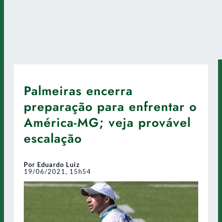
Palmeiras encerra
preparação para enfrentar o
América-MG; veja provável
escalação
Por Eduardo Luiz
19/06/2021, 15h54