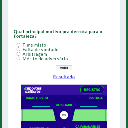
Qual principal motivo pra derrota para o
Fortaleza?
Time misto
Falta de vontade
Arbitragem
Mérito do adversário
Resultado