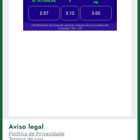
Aviso legal
Política de Privacidade
Termos de uso