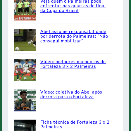
Veja quem o Palmeiras pode
enfrentar nas quartas de final
da Copa do Brasil
Abel assume responsabilidade
por derrota do Palmeiras: “Não
consegui mobilizar”
Vídeo: melhores momentos de
Fortaleza 3 x 2 Palmeiras
Vídeo: coletiva do Abel após
derrota para o Fortaleza
Ficha técnica de Fortaleza 3 x 2
Palmeiras