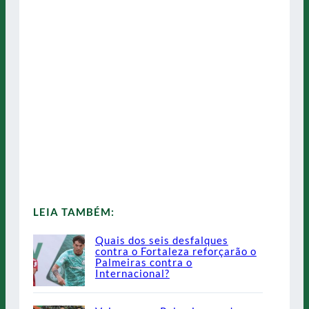
LEIA TAMBÉM:
Quais dos seis desfalques
contra o Fortaleza reforçarão o
Palmeiras contra o
Internacional?