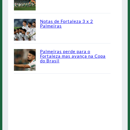
Notas de Fortaleza 3 x 2
Palmeiras
Palmeiras perde para o
Fortaleza mas avança na Copa
do Brasil