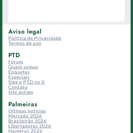
Aviso legal
Política de Privacidade
Termos de uso
PTD
Fórum
Quem somos
Enquetes
Especiais
Siga o PTD no X
Contato
Site antigo
Palmeiras
Últimas notícias
Mercado 2026
Brasileirão 2026
Libertadores 2026
Números 2026