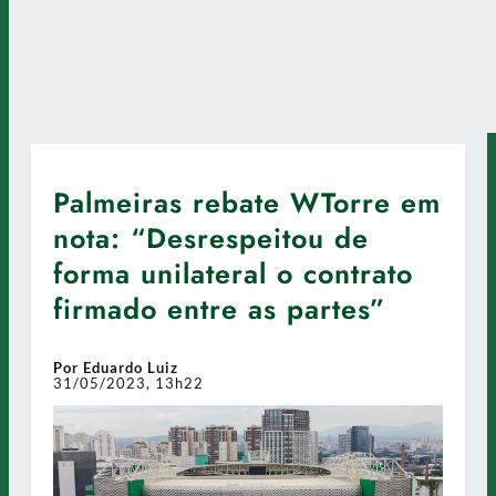
Palmeiras rebate WTorre em
nota: “Desrespeitou de
forma unilateral o contrato
firmado entre as partes”
Por Eduardo Luiz
31/05/2023, 13h22