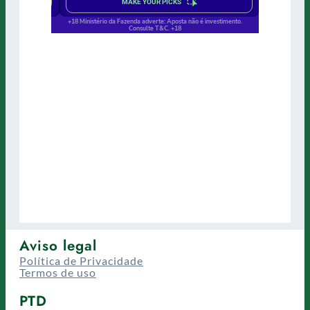
Aviso legal
Política de Privacidade
Termos de uso
PTD