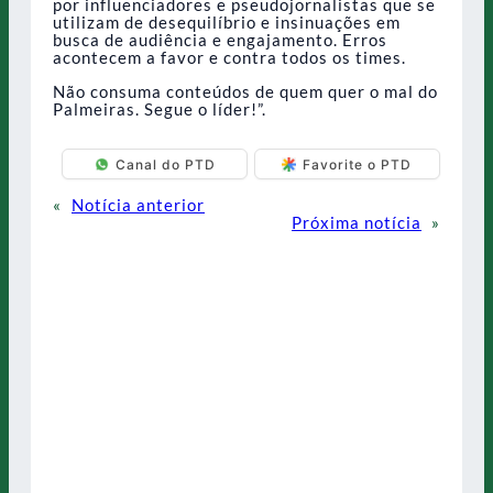
por influenciadores e pseudojornalistas que se
utilizam de desequilíbrio e insinuações em
busca de audiência e engajamento. Erros
acontecem a favor e contra todos os times.
Não consuma conteúdos de quem quer o mal do
Palmeiras. Segue o líder!”.
Canal do PTD
Favorite o PTD
«
Notícia anterior
Próxima notícia
»