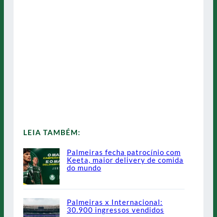
LEIA TAMBÉM:
Palmeiras fecha patrocínio com
Keeta, maior delivery de comida
do mundo
Palmeiras x Internacional:
30.900 ingressos vendidos