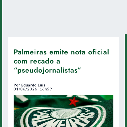
Palmeiras emite nota oficial
com recado a
“pseudojornalistas”
Por Eduardo Luiz
01/06/2026, 16h59