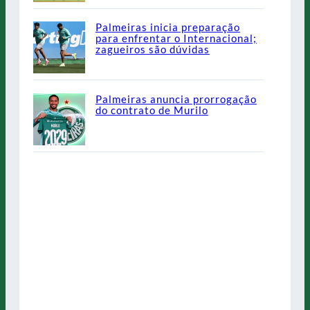
Palmeiras inicia preparação
para enfrentar o Internacional;
zagueiros são dúvidas
Palmeiras anuncia prorrogação
do contrato de Murilo