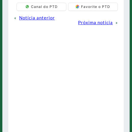
Canal do PTD
Favorite o PTD
«
Notícia anterior
Próxima notícia
»