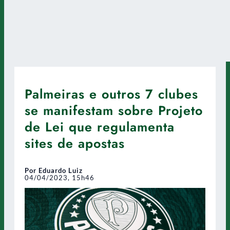
Palmeiras e outros 7 clubes
se manifestam sobre Projeto
de Lei que regulamenta
sites de apostas
Por Eduardo Luiz
04/04/2023, 15h46