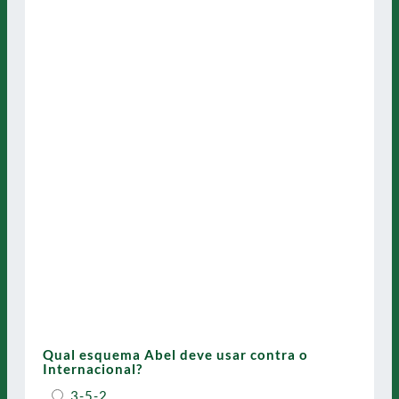
Qual esquema Abel deve usar contra o
Internacional?
3-5-2