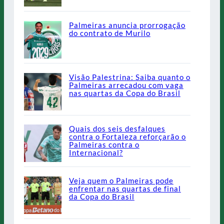
Palmeiras anuncia prorrogação
do contrato de Murilo
Visão Palestrina: Saiba quanto o
Palmeiras arrecadou com vaga
nas quartas da Copa do Brasil
Quais dos seis desfalques
contra o Fortaleza reforçarão o
Palmeiras contra o
Internacional?
Veja quem o Palmeiras pode
enfrentar nas quartas de final
da Copa do Brasil