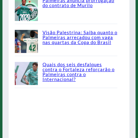
Palmeiras anuncia prorrogação
do contrato de Murilo
Visão Palestrina: Saiba quanto o
Palmeiras arrecadou com vaga
nas quartas da Copa do Brasil
Quais dos seis desfalques
contra o Fortaleza reforçarão o
Palmeiras contra o
Internacional?