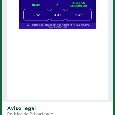
Aviso legal
Política de Privacidade