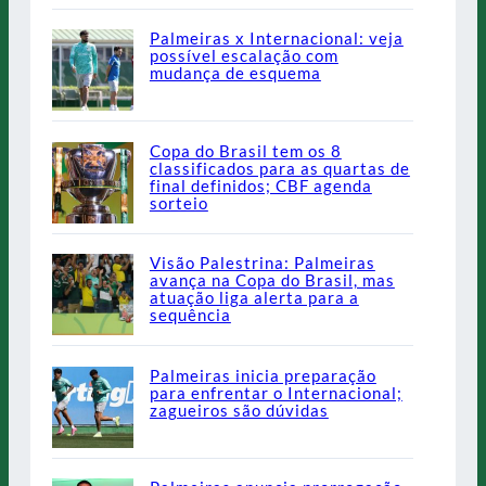
Palmeiras x Internacional: veja
possível escalação com
mudança de esquema
Copa do Brasil tem os 8
classificados para as quartas de
final definidos; CBF agenda
sorteio
Visão Palestrina: Palmeiras
avança na Copa do Brasil, mas
atuação liga alerta para a
sequência
Palmeiras inicia preparação
para enfrentar o Internacional;
zagueiros são dúvidas