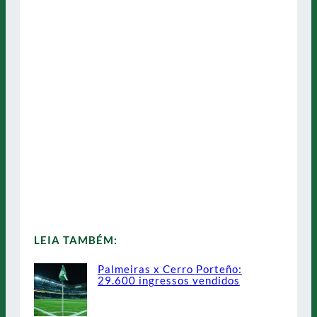
LEIA TAMBÉM:
Palmeiras x Cerro Porteño:
29.600 ingressos vendidos