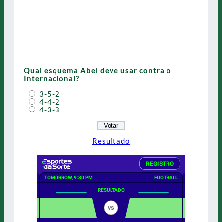
Qual esquema Abel deve usar contra o
Internacional?
3-5-2
4-4-2
4-3-3
Resultado