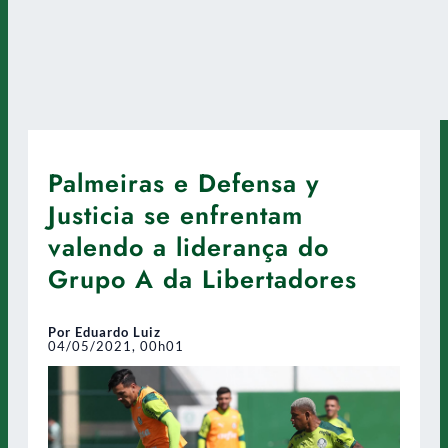
Palmeiras e Defensa y
Justicia se enfrentam
valendo a liderança do
Grupo A da Libertadores
Por Eduardo Luiz
04/05/2021, 00h01