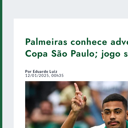
Palmeiras conhece adv
Copa São Paulo; jogo s
Por Eduardo Luiz
12/01/2025, 00h35