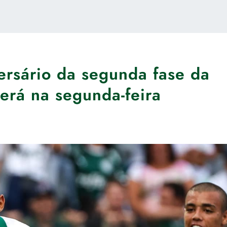
ersário da segunda fase da
erá na segunda-feira