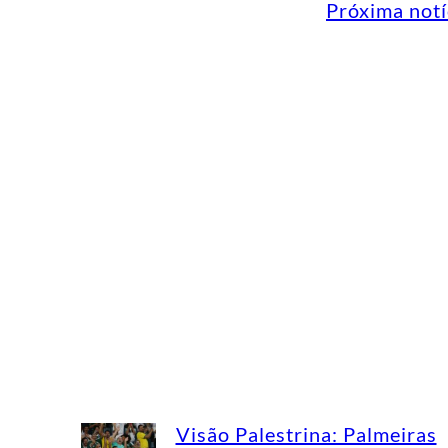
Próxima notí
Visão Palestrina: Palmeiras