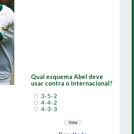
Qual esquema Abel deve
usar contra o Internacional?
3-5-2
4-4-2
4-3-3