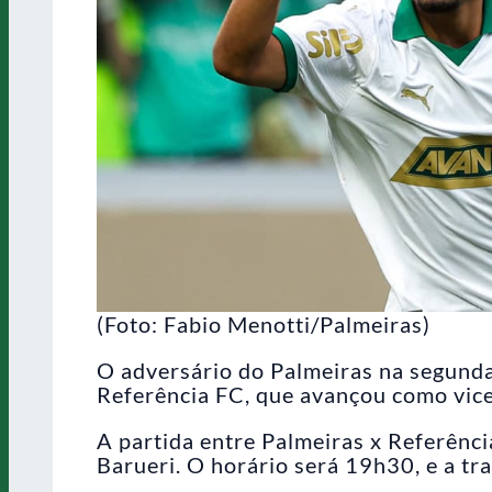
(Foto: Fabio Menotti/Palmeiras)
O adversário do Palmeiras na segunda
Referência FC, que avançou como vice
A partida entre Palmeiras x Referênci
Barueri. O horário será 19h30, e a t