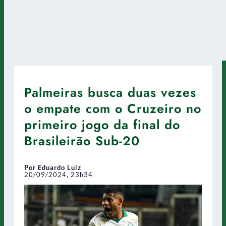
Palmeiras busca duas vezes
o empate com o Cruzeiro no
primeiro jogo da final do
Brasileirão Sub-20
Por Eduardo Luiz
20/09/2024, 23h34