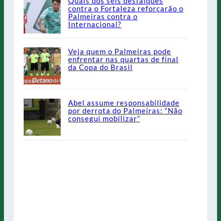
Quais dos seis desfalques
contra o Fortaleza reforçarão o
Palmeiras contra o
Internacional?
Veja quem o Palmeiras pode
enfrentar nas quartas de final
da Copa do Brasil
Abel assume responsabilidade
por derrota do Palmeiras: “Não
consegui mobilizar”