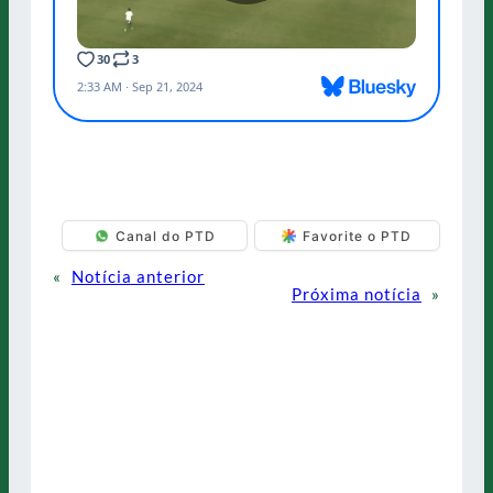
Canal do PTD
Favorite o PTD
«
Notícia anterior
Próxima notícia
»