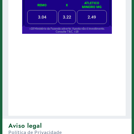
Aviso legal
Política de Privacidade