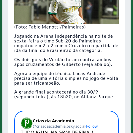
(Foto: Fabio Menotti/Palmeiras)
Jogando na Arena Independência na noite de
sexta-feira o time Sub-20 do Palmeiras
empatou em 2 a 2 com o Cruzeiro na partida de
ida da final do Brasileirão da categoria.
Os dois gols do Verdão foram contra, ambos
após cruzamentos de Gilberto (veja abaixo).
Agora a equipe do técnico Lucas Andrade
precisa de uma vitória simples no jogo de volta
para ser tricampeão.
A grande final acontecerá no dia 30/9
(segunda-feira), às 18h30, no Allianz Parque.