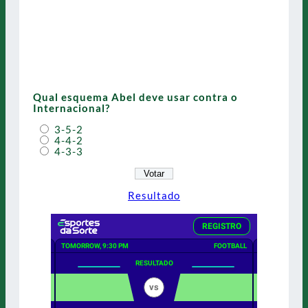
Qual esquema Abel deve usar contra o
Internacional?
3-5-2
4-4-2
4-3-3
Resultado