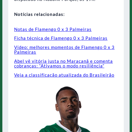
Notícias relacionadas:
Notas de Flamengo 0 x 3 Palmeiras
Ficha técnica de Flamengo 0 x 3 Palmeiras
Vídeo: melhores momentos de Flamengo 0 x 3
Palmeiras
Abel vê vitória justa no Maracanã e comenta
cobranças: “Ativamos o modo resiliência”
Veja a classificação atualizada do Brasileirão