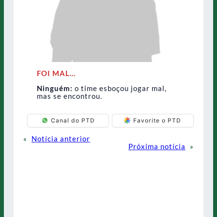
FOI MAL…
Ninguém:
o time esboçou jogar mal,
mas se encontrou.
Canal do PTD
Favorite o PTD
«
Notícia anterior
Próxima notícia
»