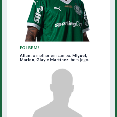
FOI BEM!
Allan:
o melhor em campo.
Miguel,
Marlon, Giay e Martínez:
bom jogo.