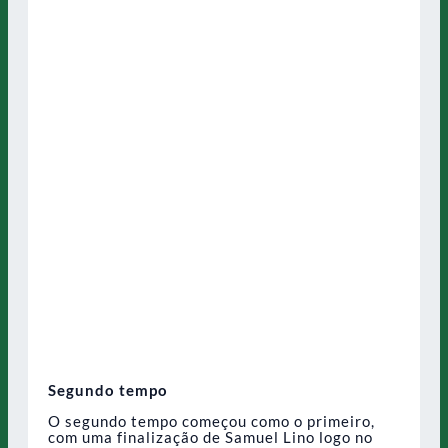
Segundo tempo
O segundo tempo começou como o primeiro,
com uma finalização de Samuel Lino logo no