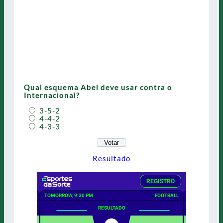
Qual esquema Abel deve usar contra o
Internacional?
3-5-2
4-4-2
4-3-3
Resultado