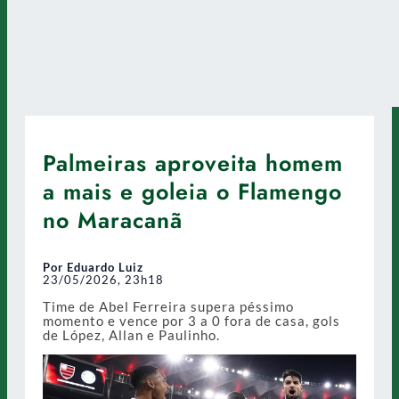
Palmeiras aproveita homem
a mais e goleia o Flamengo
no Maracanã
Por Eduardo Luiz
23/05/2026, 23h18
Time de Abel Ferreira supera péssimo
momento e vence por 3 a 0 fora de casa, gols
de López, Allan e Paulinho.