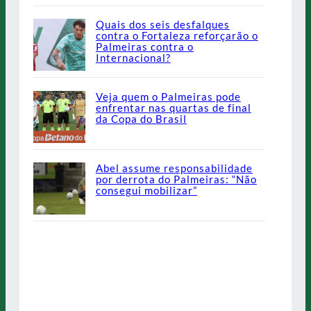
Quais dos seis desfalques
contra o Fortaleza reforçarão o
Palmeiras contra o
Internacional?
Veja quem o Palmeiras pode
enfrentar nas quartas de final
da Copa do Brasil
Abel assume responsabilidade
por derrota do Palmeiras: “Não
consegui mobilizar”