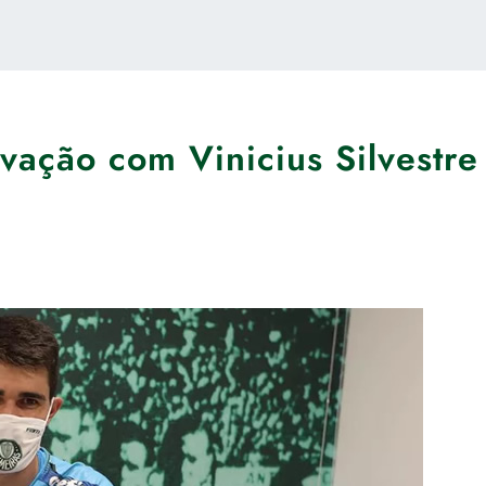
vação com Vinicius Silvestre