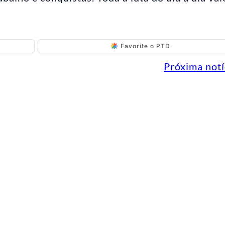
Favorite o PTD
Próxima notí