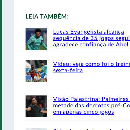
LEIA TAMBÉM:
Lucas Evangelista alcança
sequência de 35 jogos segu
agradece confiança de Abel
Vídeo: veja como foi o trein
sexta-feira
Visão Palestrina: Palmeiras
metade das derrotas pré-C
em apenas cinco jogos