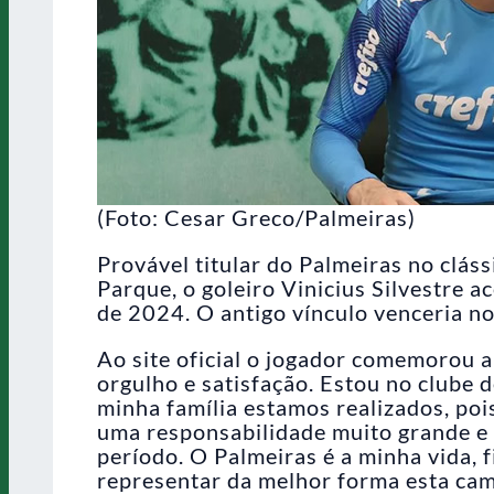
(Foto: Cesar Greco/Palmeiras)
Provável titular do Palmeiras no cláss
Parque, o goleiro Vinicius Silvestre 
de 2024. O antigo vínculo venceria no
Ao site oficial o jogador comemorou 
orgulho e satisfação. Estou no clube 
minha família estamos realizados, poi
uma responsabilidade muito grande e 
período. O Palmeiras é a minha vida, 
representar da melhor forma esta cam