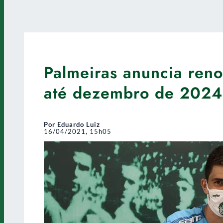
Palmeiras anuncia reno
até dezembro de 2024
Por Eduardo Luiz
16/04/2021, 15h05