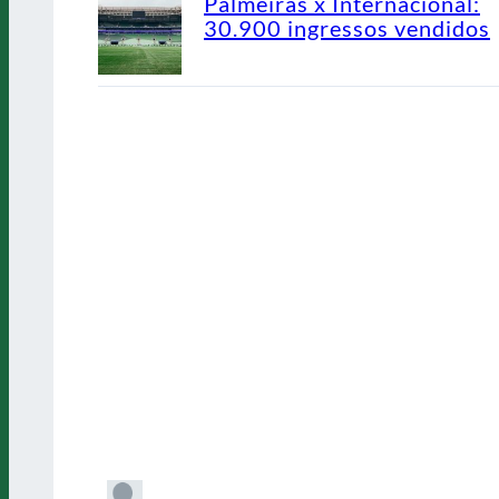
Palmeiras x Internacional:
30.900 ingressos vendidos