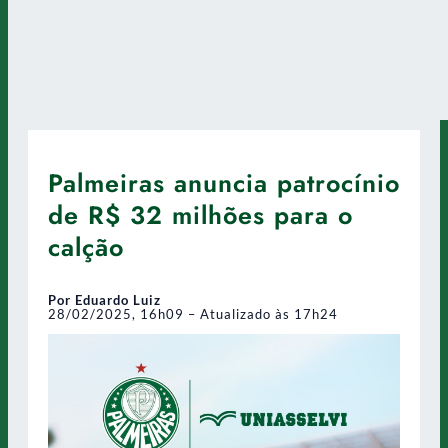
Palmeiras anuncia patrocínio
de R$ 32 milhões para o
calção
Por Eduardo Luiz
28/02/2025, 16h09 – Atualizado às 17h24