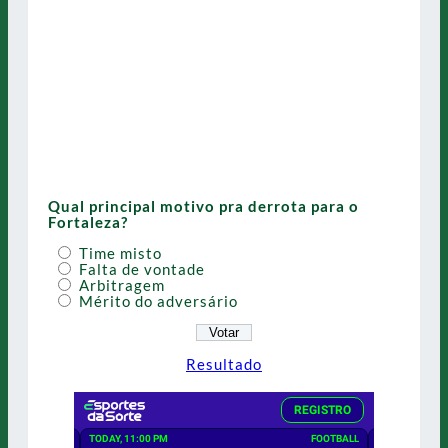
Qual principal motivo pra derrota para o
Fortaleza?
Time misto
Falta de vontade
Arbitragem
Mérito do adversário
Resultado