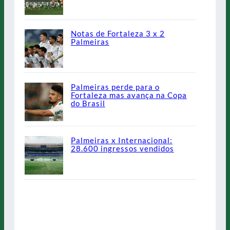
Notas de Fortaleza 3 x 2
Palmeiras
Palmeiras perde para o
Fortaleza mas avança na Copa
do Brasil
Palmeiras x Internacional:
28.600 ingressos vendidos