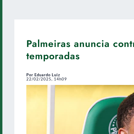
Palmeiras anuncia cont
temporadas
Por Eduardo Luiz
22/02/2025, 14h09