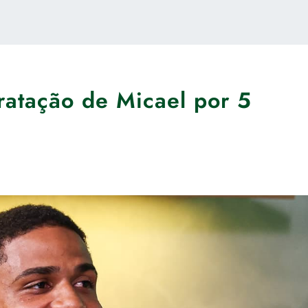
ratação de Micael por 5