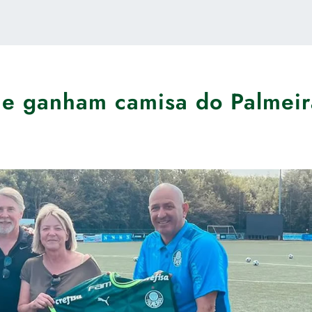
ne ganham camisa do Palmeir