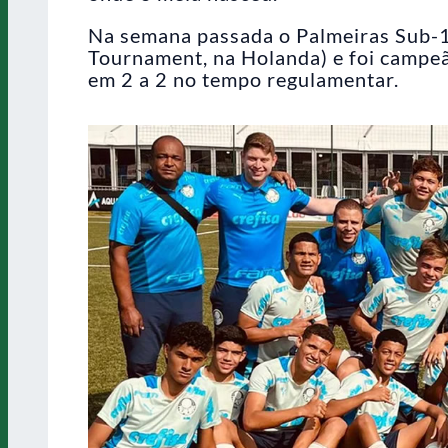
Na semana passada o Palmeiras Sub-1
Tournament, na Holanda) e foi campeã
em 2 a 2 no tempo regulamentar.