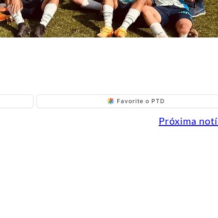
Favorite o PTD
Próxima notí