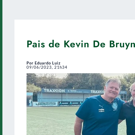
Pais de Kevin De Bruy
Por Eduardo Luiz
09/06/2023, 21h34