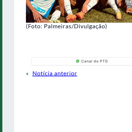
(Foto: Palmeiras/Divulgação)
Canal do PTD
«
Notícia anterior