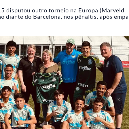
5 disputou outro torneio na Europa (Marveld
o diante do Barcelona, nos pênaltis, após empa