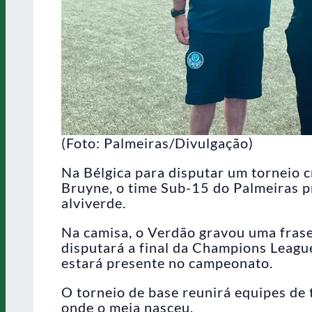
(Foto: Palmeiras/Divulgação)
Na Bélgica para disputar um torneio 
Bruyne, o time Sub-15 do Palmeiras 
alviverde.
Na camisa, o Verdão gravou uma frase 
disputará a final da Champions League
estará presente no campeonato.
O torneio de base reunirá equipes de
onde o meia nasceu.