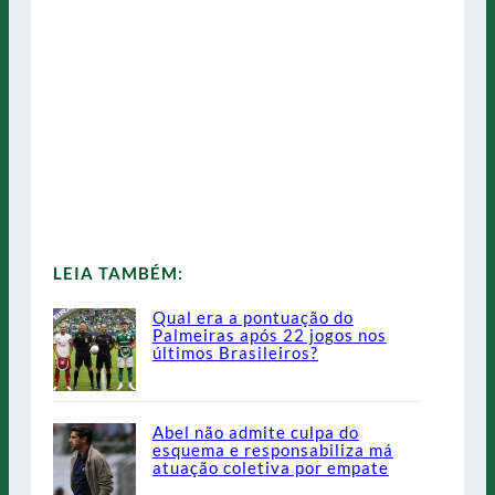
LEIA TAMBÉM:
Qual era a pontuação do
Palmeiras após 22 jogos nos
últimos Brasileiros?
Abel não admite culpa do
esquema e responsabiliza má
atuação coletiva por empate