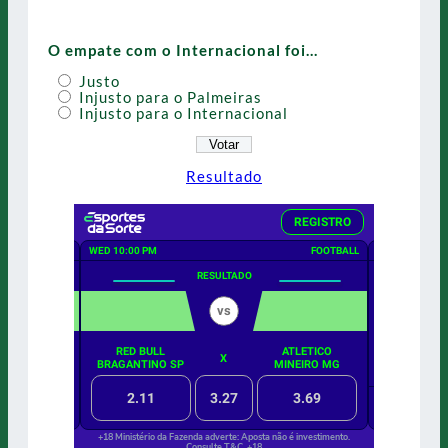
O empate com o Internacional foi…
Justo
Injusto para o Palmeiras
Injusto para o Internacional
Resultado