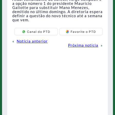
a opção número 1 do presidente Maurício
Galiotte para substituir Mano Menezes,
demitido no último domingo. A diretoria espera
definir a questão do novo técnico até a semana
que vem.
Canal do PTD
Favorite o PTD
«
Notícia anterior
Próxima notícia
»