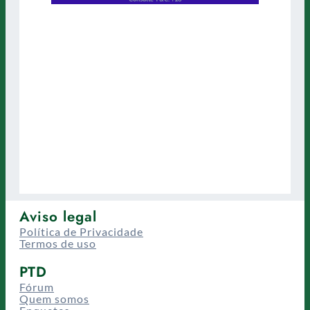
Aviso legal
Política de Privacidade
Termos de uso
PTD
Fórum
Quem somos