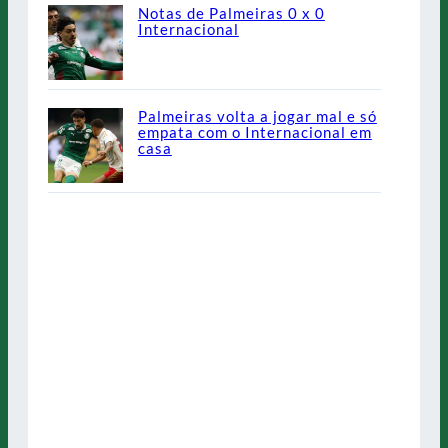
Notas de Palmeiras 0 x 0
Internacional
Palmeiras volta a jogar mal e só
empata com o Internacional em
casa