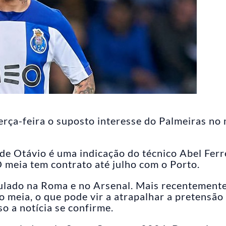
erça-feira o suposto interesse do Palmeiras no
de Otávio é uma indicação do técnico Abel Ferr
 meia tem contrato até julho com o Porto.
ulado na Roma e no Arsenal. Mais recentemente,
 meia, o que pode vir a atrapalhar a pretensão
o a notícia se confirme.