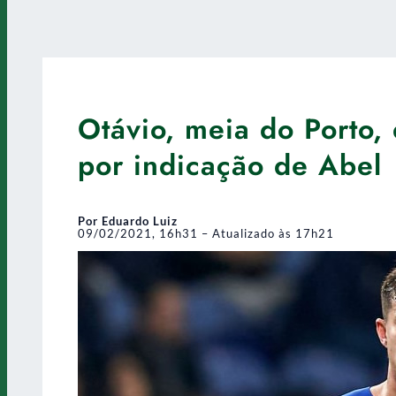
Otávio, meia do Porto, 
por indicação de Abel
Por Eduardo Luiz
09/02/2021, 16h31 – Atualizado às 17h21