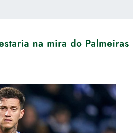
estaria na mira do Palmeiras